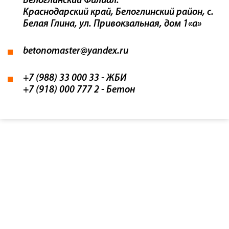
Белоглинский Филиал:
Краснодарский край, Белоглинский район, с.
Белая Глина, ул. Привокзальная, дом 1«а»
betonomaster@yandex.ru
+7 (988) 33 000 33 - ЖБИ
+7 (918) 000 777 2 - Бетон