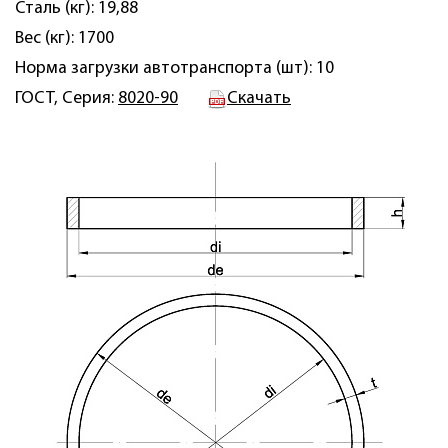
Сталь (кг): 19,88
Вес (кг): 1700
Норма загрузки автотранспорта (шт): 10
ГОСТ, Серия:
8020-90
Скачать