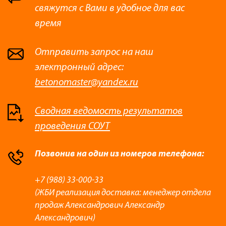
свяжутся с Вами в удобное для вас
время
Отправить запрос на наш
электронный адрес:
betonomaster@yandex.ru
Сводная ведомость результатов
проведения СОУТ
Позвонив на один из номеров телефона:
+7 (988) 33-000-33
(ЖБИ реализация доставка: менеджер отдела
продаж Александрович Александр
Александрович)