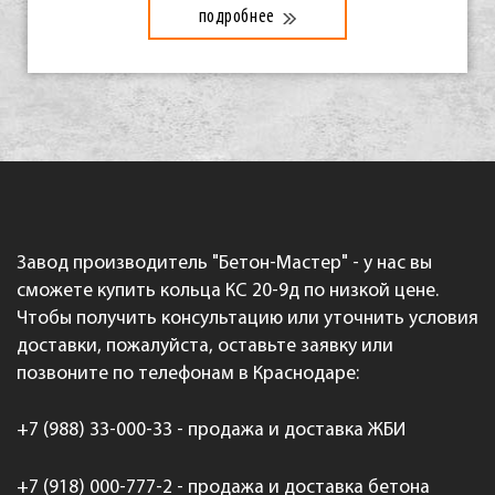
подробнее
Завод производитель "Бетон-Мастер" - у нас вы
сможете купить кольца КС 20-9д по низкой цене.
Чтобы получить консультацию или уточнить условия
доставки, пожалуйста, оставьте заявку или
позвоните по телефонам в Краснодаре:
+7 (988) 33-000-33 - продажа и доставка ЖБИ
+7 (918) 000-777-2 - продажа и доставка бетона