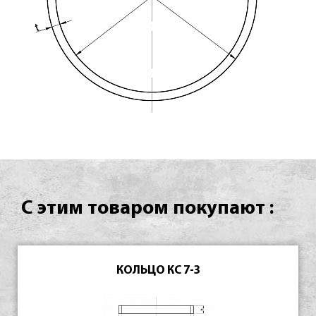
С этим товаром покупают :
КОЛЬЦО КС 7-3