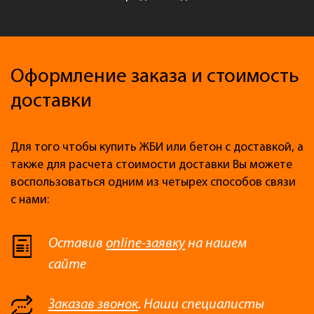
Оформление заказа и стоимость
доставки
Для того чтобы купить ЖБИ или бетон с доставкой, а
также для расчета стоимости доставки Вы можете
воспользоваться одним из четырех способов связи
с нами:
Оставив
online-заявку
на нашем
сайте
Заказав звонок
. Наши специалисты