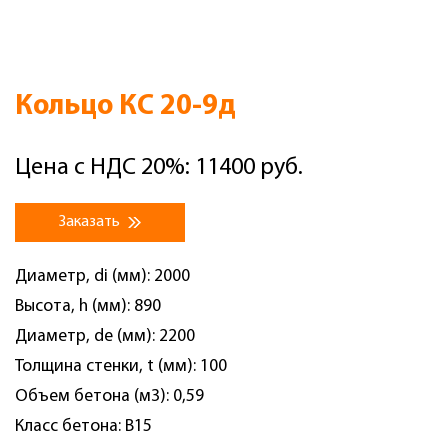
Кольцо КС 20-9д
Цена с НДС 20%: 11400 руб.
Заказать
Диаметр, di (мм): 2000
Высота, h (мм): 890
Диаметр, de (мм): 2200
Толщина стенки, t (мм): 100
Объем бетона (м3): 0,59
Класс бетона: B15