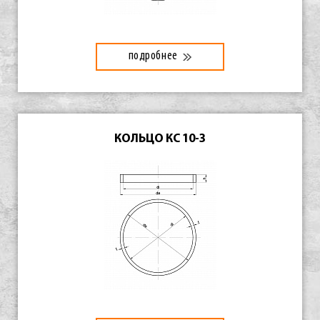
подробнее
КОЛЬЦО КС 10-3