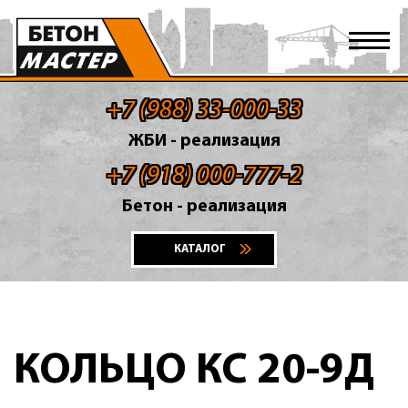
+7 (988) 33-000-33
ЖБИ - реализация
+7 (918) 000-777-2
Бетон - реализация
КАТАЛОГ
КОЛЬЦО КС 20-9Д