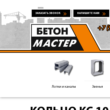
ЗАКАЗАТЬ ЗВОНОК
НАПИШИТЕ НАМ
+7 (
Лотки и каналы
Звенья