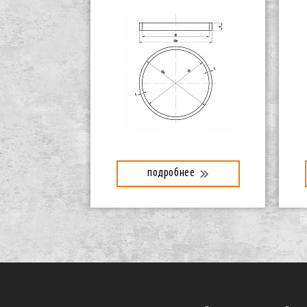
подробнее