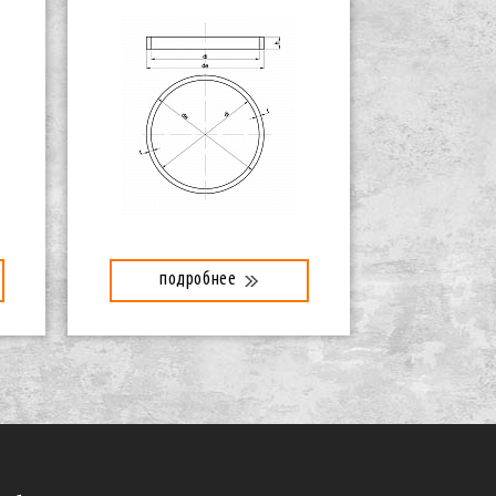
подробнее