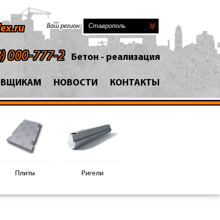
Ваш регион
ex.ru
8) 000-777-2
Бетон - реализация
АВЩИКАМ
НОВОСТИ
КОНТАКТЫ
Плиты
Ригели