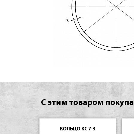
С этим товаром покупа
КОЛЬЦО КС 7-3