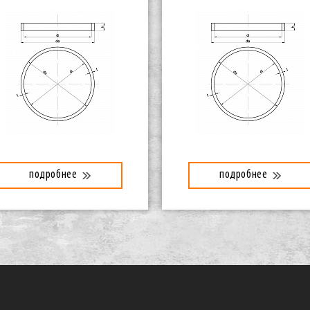
подробнее
подробнее