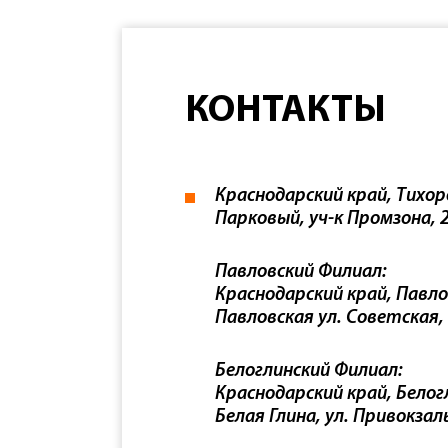
КОНТАКТЫ
Краснодарский край, Тихор
Парковый, уч-к Промзона, 2
Павловский Филиал:
Краснодарский край, Павло
Павловская ул. Советская,
Белоглинский Филиал:
Краснодарский край, Белогл
Белая Глина, ул. Привокзал