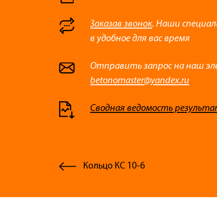
Заказав звонок
. Наши специа
в удобное для вас время
Отправить запрос на наш эл
betonomaster@yandex.ru
Сводная ведомость результа
Кольцо КС 10-6