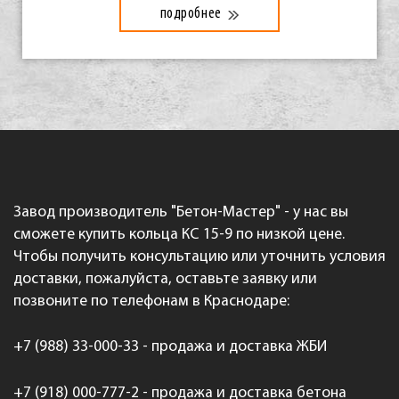
подробнее
Завод производитель "Бетон-Мастер" - у нас вы
сможете купить кольца КС 15-9 по низкой цене.
Чтобы получить консультацию или уточнить условия
доставки, пожалуйста, оставьте заявку или
позвоните по телефонам в Краснодаре:
+7 (988) 33-000-33 - продажа и доставка ЖБИ
+7 (918) 000-777-2 - продажа и доставка бетона