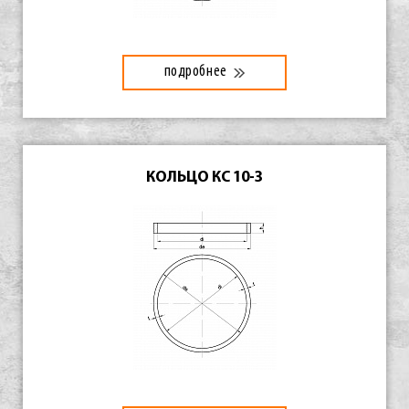
подробнее
КОЛЬЦО КС 10-3