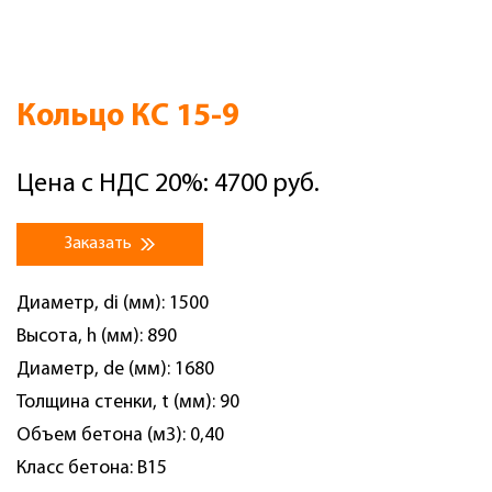
Кольцо КС 15-9
Цена с НДС 20%: 4700 руб.
Заказать
Диаметр, di (мм): 1500
Высота, h (мм): 890
Диаметр, de (мм): 1680
Толщина стенки, t (мм): 90
Объем бетона (м3): 0,40
Класс бетона: B15