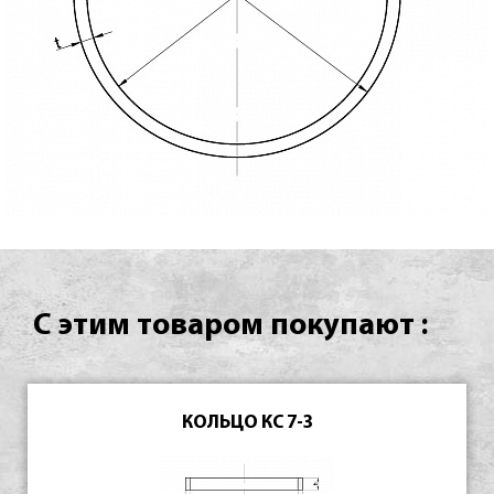
С этим товаром покупают :
КОЛЬЦО КС 7-3