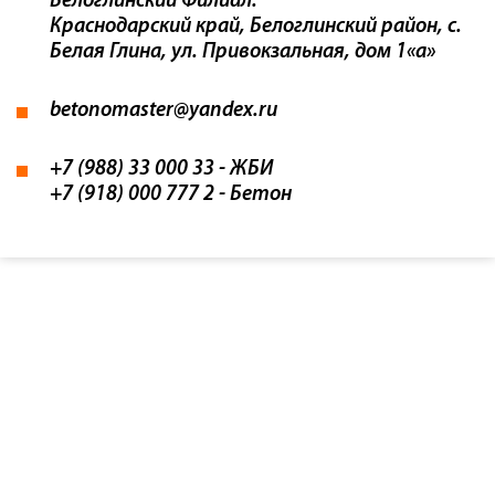
Белоглинский Филиал:
Краснодарский край, Белоглинский район, с.
Белая Глина, ул. Привокзальная, дом 1«а»
betonomaster@yandex.ru
+7 (988) 33 000 33 - ЖБИ
+7 (918) 000 777 2 - Бетон