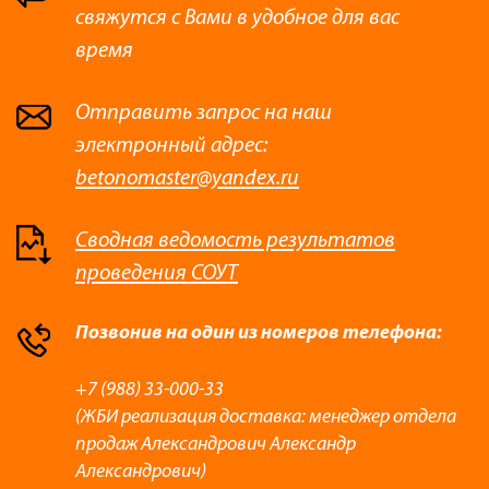
свяжутся с Вами в удобное для вас
время
Отправить запрос на наш
электронный адрес:
betonomaster@yandex.ru
Сводная ведомость результатов
проведения СОУТ
Позвонив на один из номеров телефона:
+7 (988) 33-000-33
(ЖБИ реализация доставка: менеджер отдела
продаж Александрович Александр
Александрович)