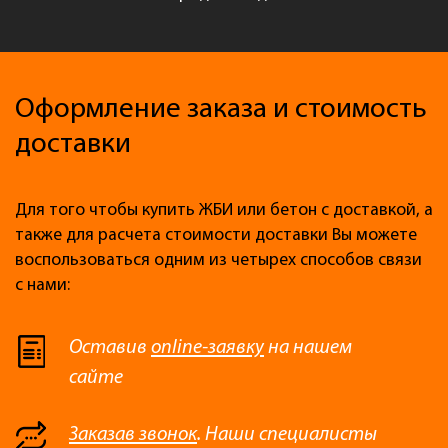
Оформление заказа и стоимость
доставки
Для того чтобы купить ЖБИ или бетон с доставкой, а
также для расчета стоимости доставки Вы можете
воспользоваться одним из четырех способов связи
с нами:
Оставив
online-заявку
на нашем
сайте
Заказав звонок
. Наши специалисты