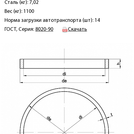
Сталь (кг): 7,02
Вес (кг): 1100
Норма загрузки автотранспорта (шт): 14
ГОСТ, Серия:
8020-90
Скачать