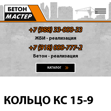
+7 (988) 33-000-33
ЖБИ - реализация
+7 (918) 000-777-2
Бетон - реализация
КАТАЛОГ
КОЛЬЦО КС 15-9