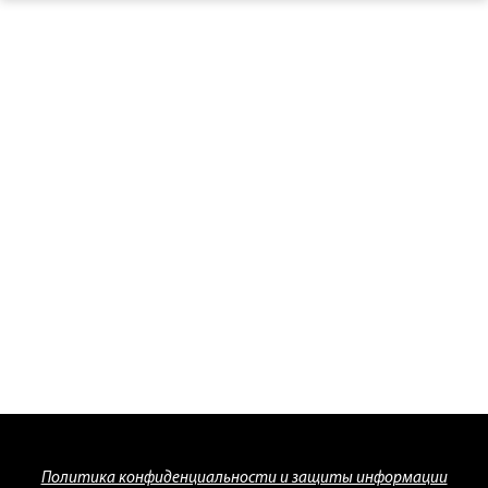
Политика конфиденциальности и защиты информации