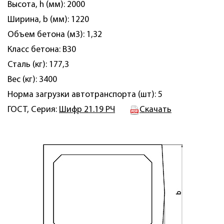
Высота, h (мм): 2000
Ширина, b (мм): 1220
Объем бетона (м3): 1,32
Класс бетона: B30
Сталь (кг): 177,3
Вес (кг): 3400
Норма загрузки автотранспорта (шт): 5
ГОСТ, Серия:
Шифр 21.19 РЧ
Скачать