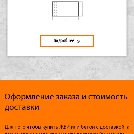
подробнее
Оформление заказа и стоимость
доставки
Для того чтобы купить ЖБИ или бетон с доставкой, а