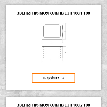
ЗВЕНЬЯ ПРЯМОУГОЛЬНЫЕ ЗП 100.1.100
подробнее
ЗВЕНЬЯ ПРЯМОУГОЛЬНЫЕ ЗП 100.2.100