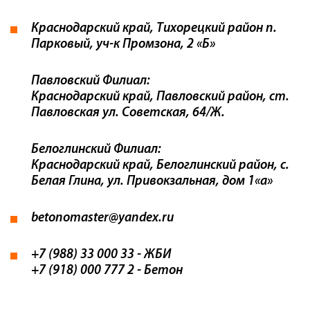
Краснодарский край, Тихорецкий район п.
Парковый, уч-к Промзона, 2 «Б»
Павловский Филиал:
Краснодарский край, Павловский район, ст.
Павловская ул. Советская, 64/Ж.
Белоглинский Филиал:
Краснодарский край, Белоглинский район, с.
Белая Глина, ул. Привокзальная, дом 1«а»
betonomaster@yandex.ru
+7 (988) 33 000 33 - ЖБИ
+7 (918) 000 777 2 - Бетон