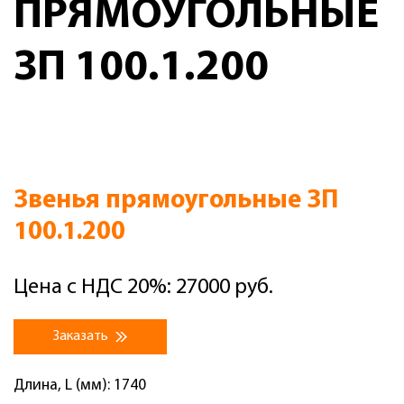
ПРЯМОУГОЛЬНЫЕ
ЗП 100.1.200
Звенья прямоугольные ЗП
100.1.200
Цена с НДС 20%: 27000 руб.
Заказать
Длина, L (мм): 1740