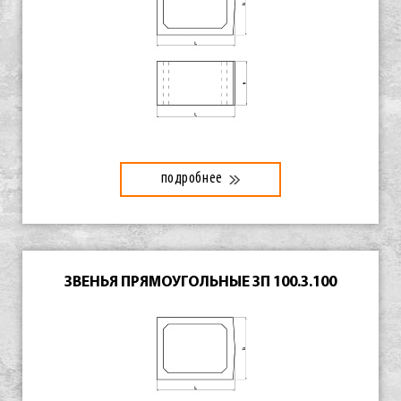
подробнее
ЗВЕНЬЯ ПРЯМОУГОЛЬНЫЕ ЗП 100.3.100