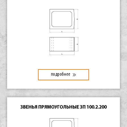
подробнее
ЗВЕНЬЯ ПРЯМОУГОЛЬНЫЕ ЗП 100.2.200