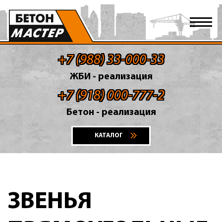
+7 (988) 33-000-33
ЖБИ - реализация
+7 (918) 000-777-2
Бетон - реализация
КАТАЛОГ
ЗВЕНЬЯ