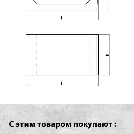
С этим товаром покупают :