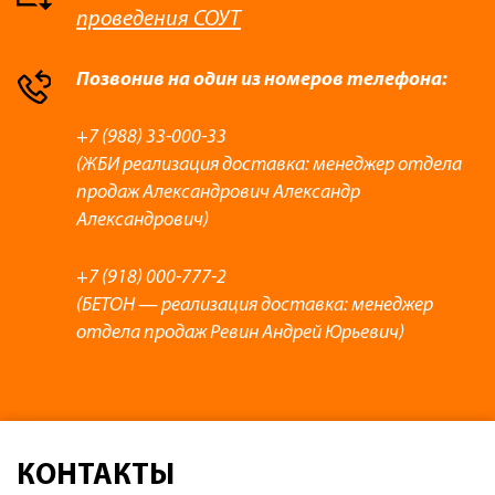
проведения СОУТ
Позвонив на один из номеров телефона:
+7 (988) 33-000-33
(ЖБИ реализация доставка: менеджер отдела
продаж Александрович Александр
Александрович)
+7 (918) 000-777-2
(БЕТОН — реализация доставка: менеджер
отдела продаж Ревин Андрей Юрьевич)
КОНТАКТЫ