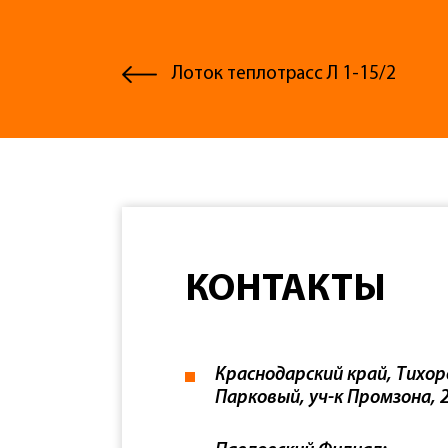
Лоток теплотрасс Л 1-15/2
КОНТАКТЫ
Краснодарский край, Тихор
Парковый, уч-к Промзона, 2