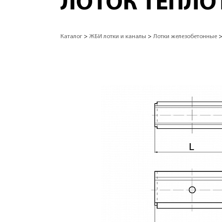
ЛОТОК ТЕПЛОТ
Каталог
>
ЖБИ лотки и каналы
>
Лотки железобетонные