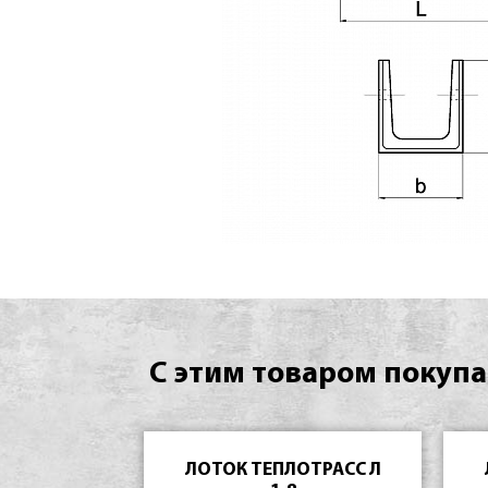
С этим товаром покупа
ЛОТОК ТЕПЛОТРАСС Л