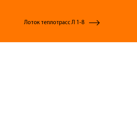
Лоток теплотрасс Л 1-8