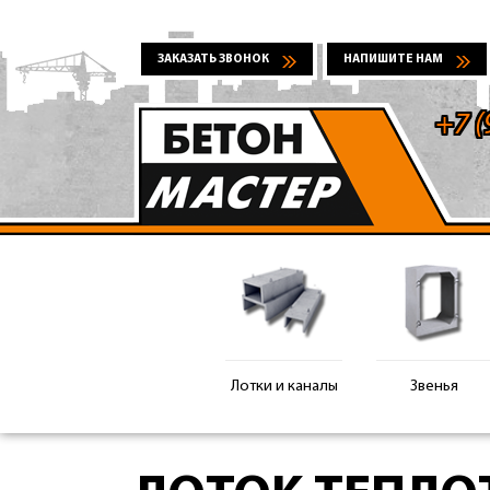
ЗАКАЗАТЬ ЗВОНОК
НАПИШИТЕ НАМ
+7 (
Лотки и каналы
Звенья