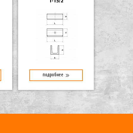
1-15/2
подробнее