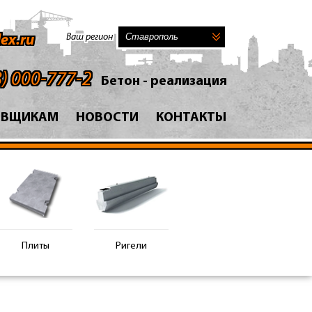
Ваш регион
ex.ru
8) 000-777-2
Бетон - реализация
АВЩИКАМ
НОВОСТИ
КОНТАКТЫ
Плиты
Ригели