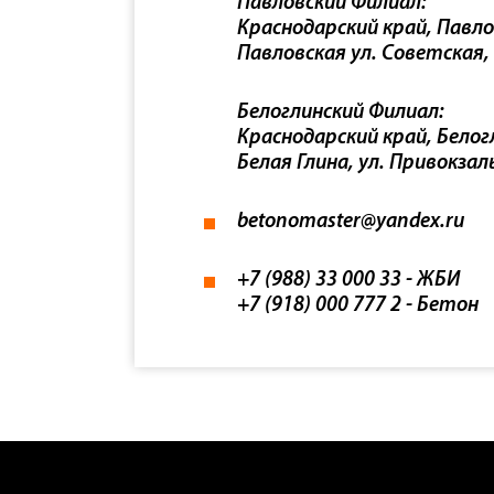
Павловский Филиал:
Краснодарский край, Павло
Павловская ул. Советская,
Белоглинский Филиал:
Краснодарский край, Белогл
Белая Глина, ул. Привокзал
betonomaster@yandex.ru
+7 (988) 33 000 33 - ЖБИ
+7 (918) 000 777 2 - Бетон