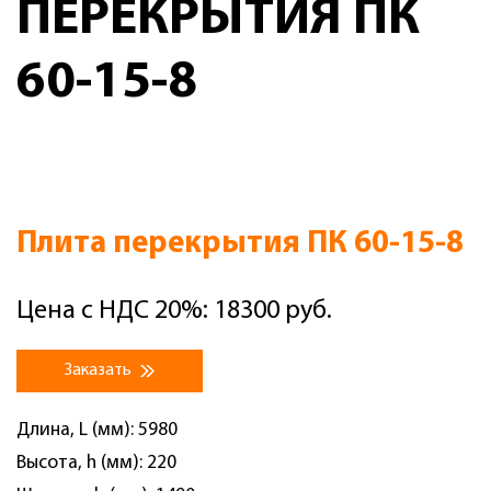
ПЕРЕКРЫТИЯ ПК
60-15-8
Плита перекрытия ПК 60-15-8
Цена с НДС 20%: 18300 руб.
Заказать
Длина, L (мм): 5980
Высота, h (мм): 220