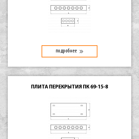
подробнее
ПЛИТА ПЕРЕКРЫТИЯ ПК 69-15-8