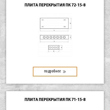
ПЛИТА ПЕРЕКРЫТИЯ ПК 72-15-8
подробнее
ПЛИТА ПЕРЕКРЫТИЯ ПК 71-15-8