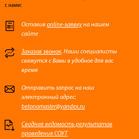
с нами:
Оставив
online-заявку
на нашем
сайте
Заказав звонок
. Наши специалисты
свяжутся с Вами в удобное для вас
время
Отправить запрос на наш
электронный адрес:
betonomaster@yandex.ru
Сводная ведомость результатов
проведения СОУТ