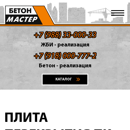
+7 (988) 33-000-33
ЖБИ - реализация
+7 (918) 000-777-2
Бетон - реализация
КАТАЛОГ
ПЛИТА