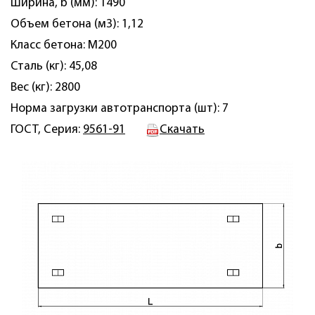
Ширина, b (мм): 1490
Объем бетона (м3): 1,12
Класс бетона: М200
Сталь (кг): 45,08
Вес (кг): 2800
Норма загрузки автотранспорта (шт): 7
ГОСТ, Серия:
9561-91
Скачать