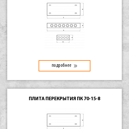
подробнее
ПЛИТА ПЕРЕКРЫТИЯ ПК 70-15-8