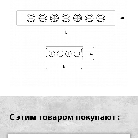
С этим товаром покупают :