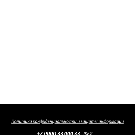
Политика конфиденциальности и защиты информации
+7 (988) 33 000 33
- ЖБИ