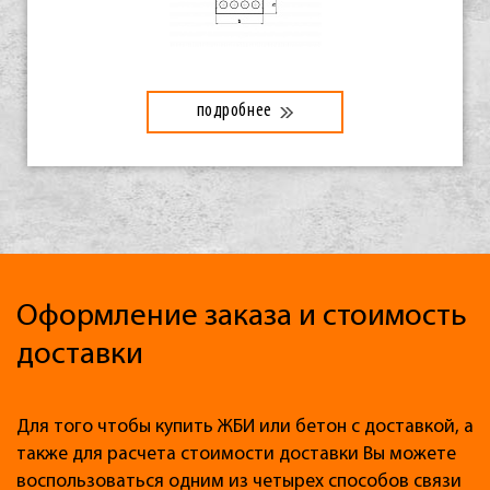
подробнее
Оформление заказа и стоимость
доставки
Для того чтобы купить ЖБИ или бетон с доставкой, а
также для расчета стоимости доставки Вы можете
воспользоваться одним из четырех способов связи