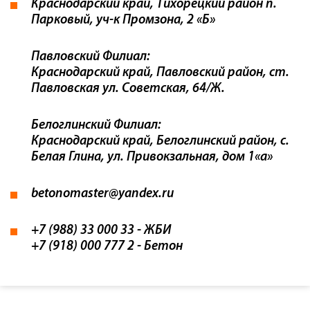
Краснодарский край, Тихорецкий район п.
Парковый, уч-к Промзона, 2 «Б»
Павловский Филиал:
Краснодарский край, Павловский район, ст.
Павловская ул. Советская, 64/Ж.
Белоглинский Филиал:
Краснодарский край, Белоглинский район, с.
Белая Глина, ул. Привокзальная, дом 1«а»
betonomaster@yandex.ru
+7 (988) 33 000 33 - ЖБИ
+7 (918) 000 777 2 - Бетон