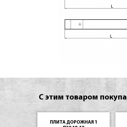
С этим товаром покупа
ПЛИТА ДОРОЖНАЯ 1