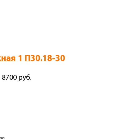
ная 1 П30.18-30
 8700 руб.