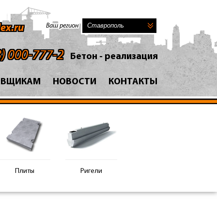
Ваш регион
ex.ru
8) 000-777-2
Бетон - реализация
АВЩИКАМ
НОВОСТИ
КОНТАКТЫ
Плиты
Ригели