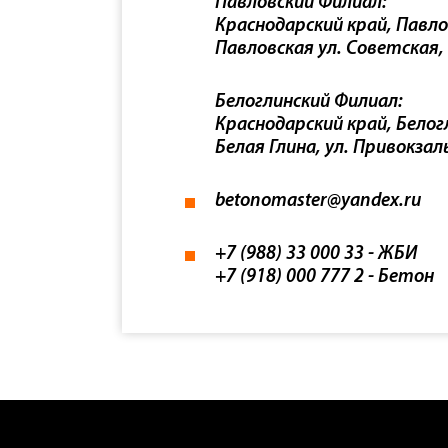
Павловский Филиал:
Краснодарский край, Павло
Павловская ул. Советская,
Белоглинский Филиал:
Краснодарский край, Белогл
Белая Глина, ул. Привокзал
betonomaster@yandex.ru
+7 (988) 33 000 33 - ЖБИ
+7 (918) 000 777 2 - Бетон