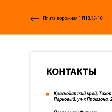
Плита дорожная 1 П18.15-10
КОНТАКТЫ
Краснодарский край, Тихор
Парковый, уч-к Промзона, 2