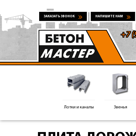
ЗАКАЗАТЬ ЗВОНОК
НАПИШИТЕ НАМ
+7 (
Лотки и каналы
Звенья