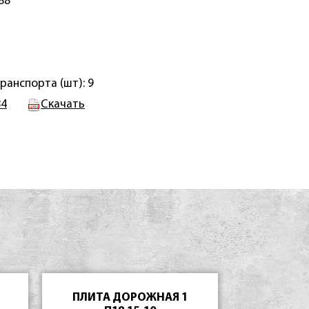
88
ранспорта (шт): 9
84
Скачать
ПЛИТА ДОРОЖНАЯ 1