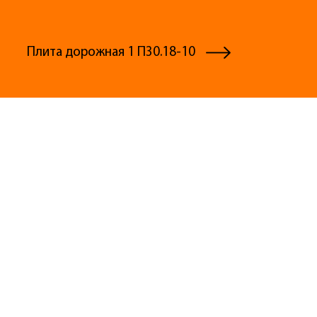
Плита дорожная 1 П30.18-10